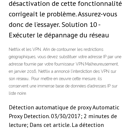
désactivation de cette fonctionnalité
corrigeait le problème. Assurez-vous
donc de l'essayer. Solution 10 -
Exécuter le dépannage du réseau
Netflix et les VPN. Afin de contourner les restrictions
géographiques, vous devez substituer votre adresse IP par une
adresse fournie par votre fournisseur VPN.Malheureusement,
en janvier 2016, Netflix a annoncé l’interdiction des VPN sur
son réseau.. Pour mettre en œuvre cette mesure, ils
conservent une immense base de données d’adresses IP sur
liste noire.
Détection automatique de proxy Automatic
Proxy Detection. 03/30/2017; 2 minutes de
lecture; Dans cet article. La détection