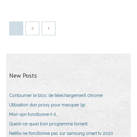
1
2
New Posts
Contourner le bloc de téléchargement chrome
Utilisation dun proxy pour masquer lip
Mon vpn fonctionne-t-il_
Quest-ce quun bon programme torrent
Netflix ne fonctionne pas sur samsung smart tv 2020