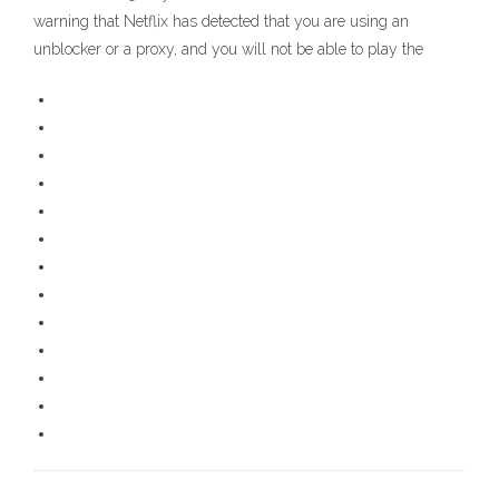
warning that Netflix has detected that you are using an
unblocker or a proxy, and you will not be able to play the