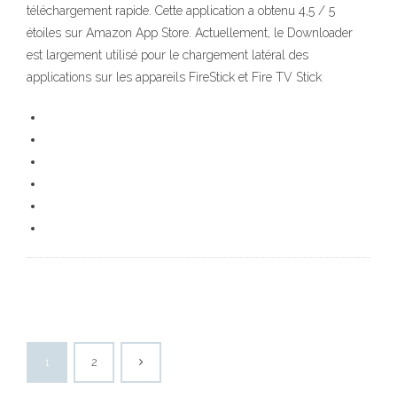
téléchargement rapide. Cette application a obtenu 4,5 / 5
étoiles sur Amazon App Store. Actuellement, le Downloader
est largement utilisé pour le chargement latéral des
applications sur les appareils FireStick et Fire TV Stick
1
2