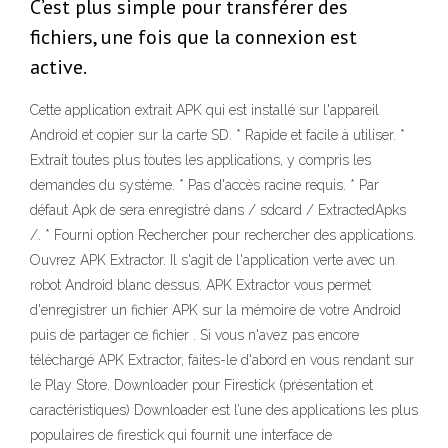
C’est plus simple pour transférer des
fichiers, une fois que la connexion est
active.
Cette application extrait APK qui est installé sur l'appareil
Android et copier sur la carte SD. * Rapide et facile à utiliser. *
Extrait toutes plus toutes les applications, y compris les
demandes du système. * Pas d'accès racine requis. * Par
défaut Apk de sera enregistré dans / sdcard / ExtractedApks
/. * Fourni option Rechercher pour rechercher des applications.
Ouvrez APK Extractor. Il s'agit de l'application verte avec un
robot Android blanc dessus. APK Extractor vous permet
d'enregistrer un fichier APK sur la mémoire de votre Android
puis de partager ce fichier . Si vous n'avez pas encore
téléchargé APK Extractor, faites-le d'abord en vous rendant sur
le Play Store. Downloader pour Firestick (présentation et
caractéristiques) Downloader est l’une des applications les plus
populaires de firestick qui fournit une interface de