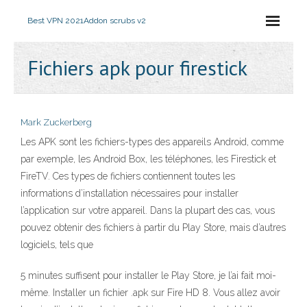
Best VPN 2021
Addon scrubs v2
Fichiers apk pour firestick
Mark Zuckerberg
Les APK sont les fichiers-types des appareils Android, comme
par exemple, les Android Box, les téléphones, les Firestick et
FireTV. Ces types de fichiers contiennent toutes les
informations d’installation nécessaires pour installer
l’application sur votre appareil. Dans la plupart des cas, vous
pouvez obtenir des fichiers à partir du Play Store, mais d’autres
logiciels, tels que
5 minutes suffisent pour installer le Play Store, je l’ai fait moi-
même. Installer un fichier .apk sur Fire HD 8. Vous allez avoir