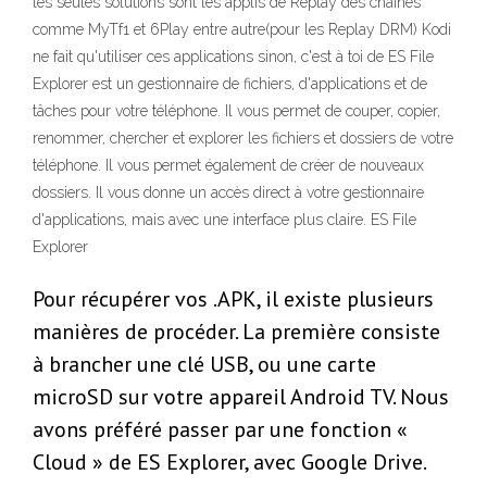
les seules solutions sont les applis de Replay des chaines
comme MyTf1 et 6Play entre autre(pour les Replay DRM) Kodi
ne fait qu'utiliser ces applications sinon, c'est à toi de ES File
Explorer est un gestionnaire de fichiers, d'applications et de
tâches pour votre téléphone. Il vous permet de couper, copier,
renommer, chercher et explorer les fichiers et dossiers de votre
téléphone. Il vous permet également de créer de nouveaux
dossiers. Il vous donne un accès direct à votre gestionnaire
d'applications, mais avec une interface plus claire. ES File
Explorer
Pour récupérer vos .APK, il existe plusieurs
manières de procéder. La première consiste
à brancher une clé USB, ou une carte
microSD sur votre appareil Android TV. Nous
avons préféré passer par une fonction «
Cloud » de ES Explorer, avec Google Drive.