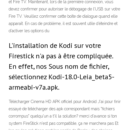
et Fire TV. Maintenant, lors de la première connexion, vous
devez confirmer pour autoriser le débogage de l’USB sur votre
Fire TV. Veuillez confirmer cette boîte de dialogue quand elle
apparaît. En cas de problème, il est souvent utile d’éteindre et
d’activer les options du
L'installation de Kodi sur votre
Firestick n'a pas à être compliquée.
En effet, nos Sous nom de fichier,
sélectionnez Kodi-18.0-Leia_beta5-
armeabi-v7a.apk.
Télécharger Cinema HD APK officiel pour Android J'ai pour finir
essayé de télécharger des apk correspondant mais "fichiers
corrompus" quelqu'un a t'il la solution? merci d'avance si ton
system FireStick n'est pas compatible, ça ne marchera pas Et