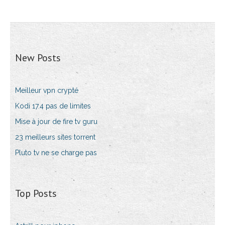
New Posts
Meilleur vpn crypté
Kodi 17.4 pas de limites
Mise à jour de fire tv guru
23 meilleurs sites torrent
Pluto tv ne se charge pas
Top Posts