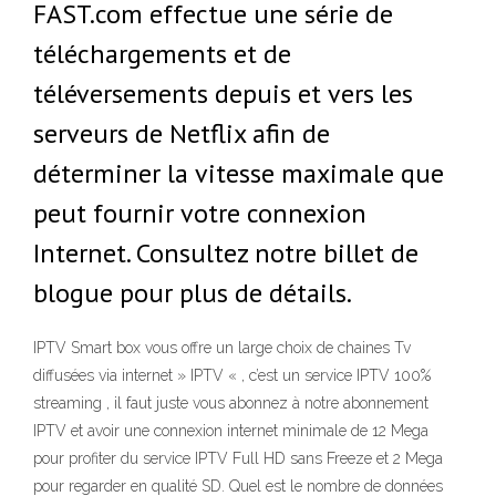
FAST.com effectue une série de
téléchargements et de
téléversements depuis et vers les
serveurs de Netflix afin de
déterminer la vitesse maximale que
peut fournir votre connexion
Internet. Consultez notre billet de
blogue pour plus de détails.
IPTV Smart box vous offre un large choix de chaines Tv
diffusées via internet » IPTV « , c’est un service IPTV 100%
streaming , il faut juste vous abonnez à notre abonnement
IPTV et avoir une connexion internet minimale de 12 Mega
pour profiter du service IPTV Full HD sans Freeze et 2 Mega
pour regarder en qualité SD. Quel est le nombre de données