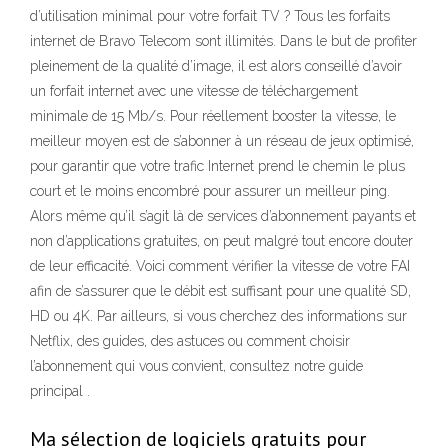
d’utilisation minimal pour votre forfait TV ? Tous les forfaits
internet de Bravo Telecom sont illimités. Dans le but de profiter
pleinement de la qualité d’image, il est alors conseillé d’avoir
un forfait internet avec une vitesse de téléchargement
minimale de 15 Mb/s. Pour réellement booster la vitesse, le
meilleur moyen est de s’abonner à un réseau de jeux optimisé,
pour garantir que votre trafic Internet prend le chemin le plus
court et le moins encombré pour assurer un meilleur ping.
Alors même qu’il s’agit là de services d’abonnement payants et
non d’applications gratuites, on peut malgré tout encore douter
de leur efficacité. Voici comment vérifier la vitesse de votre FAI
afin de s’assurer que le débit est suffisant pour une qualité SD,
HD ou 4K. Par ailleurs, si vous cherchez des informations sur
Netflix, des guides, des astuces ou comment choisir
l’abonnement qui vous convient, consultez notre guide
principal .
Ma sélection de logiciels gratuits pour