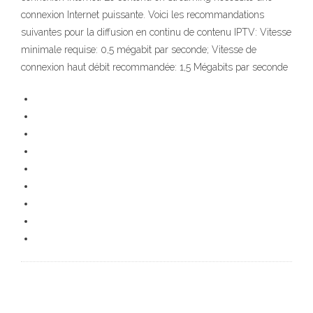
connexion Internet puissante. Voici les recommandations
suivantes pour la diffusion en continu de contenu IPTV: Vitesse
minimale requise: 0,5 mégabit par seconde; Vitesse de
connexion haut débit recommandée: 1,5 Mégabits par seconde