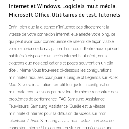
Internet et Windows. Logiciels multimédia.
Microsoft Office. Utilitaires de test. Tutoriels
Enfin, bien que la distance n’influence pas directement la
vitesse de votre connexion internet, elle affecte votre ping, ce
qui peut avoir pour conséquence de ralentir de façon visible
votre expérience de navigation. Pour ceux d’entre nous qui sont
habitués à disposer d’un accès internet haut débit, nous
exigeons que nos applications et pages s’ouvrent en un clin
d’œil. Même Vous trouverez ci-dessous les configurations
minimales requises pour jouer à League of Legends sur PC et
Mac. Si votre installation remplit tout juste la configuration
minimale requise, vous pourrez tout de même rencontrer des
problèmes de performance. FAQ Samsung Assistance
Téléviseurs. Samsung Assistance 'Quelle est la vitesse
minimale d’Internet pour la diffusion de vidéos sur mon
téléviseur ?' Avec Samsung assistance. Testez la vitesse de
connexion Internet! Le contenu en streaming nécessite une