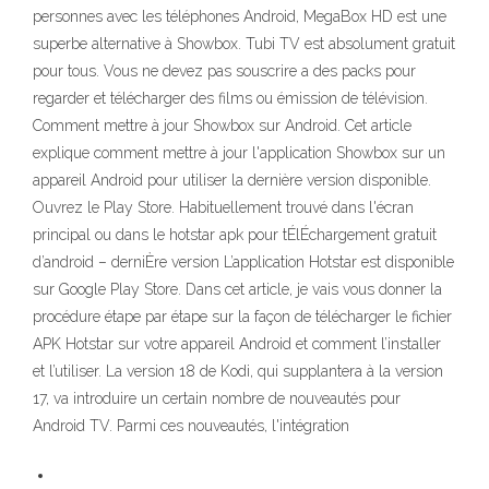
personnes avec les téléphones Android, MegaBox HD est une
superbe alternative à Showbox. Tubi TV est absolument gratuit
pour tous. Vous ne devez pas souscrire a des packs pour
regarder et télécharger des films ou émission de télévision.
Comment mettre à jour Showbox sur Android. Cet article
explique comment mettre à jour l'application Showbox sur un
appareil Android pour utiliser la dernière version disponible.
Ouvrez le Play Store. Habituellement trouvé dans l'écran
principal ou dans le hotstar apk pour tÉlÉchargement gratuit
d’android – derniÈre version L’application Hotstar est disponible
sur Google Play Store. Dans cet article, je vais vous donner la
procédure étape par étape sur la façon de télécharger le fichier
APK Hotstar sur votre appareil Android et comment l’installer
et l’utiliser. La version 18 de Kodi, qui supplantera à la version
17, va introduire un certain nombre de nouveautés pour
Android TV. Parmi ces nouveautés, l'intégration