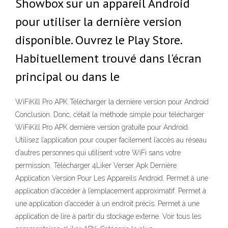
Showbox sur un appareil Android
pour utiliser la dernière version
disponible. Ouvrez le Play Store.
Habituellement trouvé dans l'écran
principal ou dans le
WiFiKill Pro APK Télécharger la dernière version pour Android
Conclusion. Donc, c’était la méthode simple pour télécharger
WiFiKill Pro APK dernière version gratuite pour Android.
Utilisez l’application pour couper facilement l’accès au réseau
d’autres personnes qui utilisent votre WiFi sans votre
permission. Télécharger 4Liker Verser Apk Dernière
Application Version Pour Les Appareils Android. Permet à une
application d’accéder à l’emplacement approximatif. Permet à
une application d’accéder à un endroit précis. Permet à une
application de lire à partir du stockage externe. Voir tous les