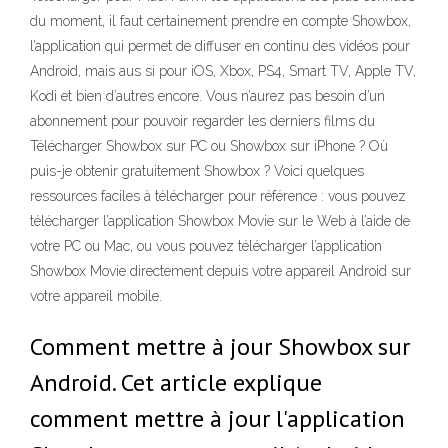
du moment, il faut certainement prendre en compte Showbox,
l’application qui permet de diffuser en continu des vidéos pour
Android, mais aus si pour iOS, Xbox, PS4, Smart TV, Apple TV,
Kodi et bien d’autres encore. Vous n’aurez pas besoin d’un
abonnement pour pouvoir regarder les derniers films du
Télécharger Showbox sur PC ou Showbox sur iPhone ? Où
puis-je obtenir gratuitement Showbox ? Voici quelques
ressources faciles à télécharger pour référence : vous pouvez
télécharger l’application Showbox Movie sur le Web à l’aide de
votre PC ou Mac, ou vous pouvez télécharger l’application
Showbox Movie directement depuis votre appareil Android sur
votre appareil mobile.
Comment mettre à jour Showbox sur
Android. Cet article explique
comment mettre à jour l'application