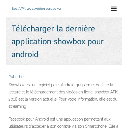
Best VPN 2021
Addon scrubs v2
Télécharger la dernière
application showbox pour
android
Publisher
Showbox est un logiciel pc et Android qui permet de faire la
lecture et le téléchargement des vidéos en ligne. shoxbox APK
2018 est la version actuelle. Pour votre information, elle est du
streaming
Facebook pour Android est une application permettant aux
utilisateurs d'accéder à son compte via son Smartphone. Elle a