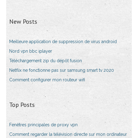
New Posts
Meilleure application de suppression de virus android
Nord vpn bbc iplayer
Téléchargement zip du dépôt fusion
Netflix ne fonctionne pas sur samsung smart tv 2020
Comment configurer mon routeur wifi
Top Posts
Fenêtres principales de proxy vpn
Comment regarder la télévision directe sur mon ordinateur