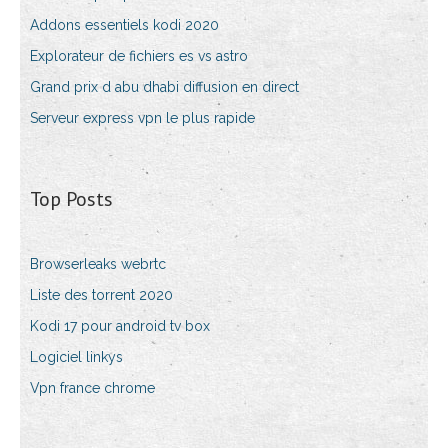
Addons essentiels kodi 2020
Explorateur de fichiers es vs astro
Grand prix d abu dhabi diffusion en direct
Serveur express vpn le plus rapide
Top Posts
Browserleaks webrtc
Liste des torrent 2020
Kodi 17 pour android tv box
Logiciel linkys
Vpn france chrome