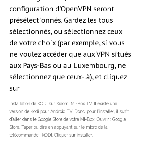
configuration d’OpenVPN seront
présélectionnés. Gardez les tous
sélectionnés, ou sélectionnez ceux
de votre choix (par exemple, si vous
ne voulez accéder que aux VPN situés
aux Pays-Bas ou au Luxembourg, ne
sélectionnez que ceux-là), et cliquez
sur
Installation de KODI sur Xiaomi Mi-Box TV. Il existe une
version de Kodi pour Android TV. Donc, pour l’installer, il suffit
d’aller dans le Google Store de votre Mi-Box. Ouvrir : Google
Store. Taper ou dire en appuyant sur le micro de la
télécommande : KODI. Cliquer sur installer.