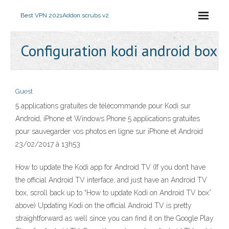
Best VPN 2021
Addon scrubs v2
Configuration kodi android box
Guest
5 applications gratuites de télécommande pour Kodi sur
Android, iPhone et Windows Phone 5 applications gratuites
pour sauvegarder vos photos en ligne sur iPhone et Android
23/02/2017 à 13h53
How to update the Kodi app for Android TV (If you don’t have
the official Android TV interface, and just have an Android TV
box, scroll back up to “How to update Kodi on Android TV box”
above) Updating Kodi on the official Android TV is pretty
straightforward as well since you can find it on the Google Play