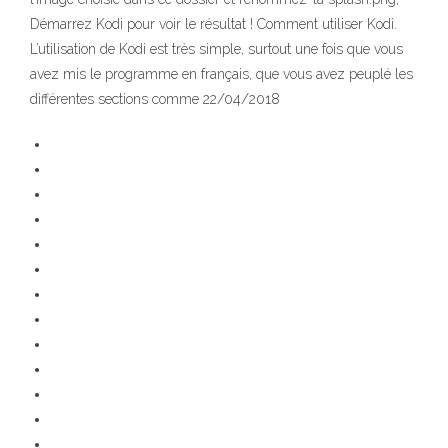
Démarrez Kodi pour voir le résultat ! Comment utiliser Kodi.
L’utilisation de Kodi est très simple, surtout une fois que vous
avez mis le programme en français, que vous avez peuplé les
différentes sections comme 22/04/2018