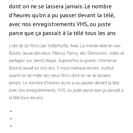
dont on ne se lassera jamais. Le nombre
d'heures qu'on a pu passer devant la télé,
avec nos enregistrements VHS, ou juste
parce que ça passait à la télé tous les ans
Liste de 50 films par butterfly69. Avec La mariée était en noir,
Boudu sauvé des eaux, Marius, Fanny, etc. Découvrez, notez et
partagez sur SensCritique. Aujourd'hui le grand, l'immense
Bourvil aurait eu 100 ans. Il nous manque encore, surtout
quand on se mate ses vieux films dont on ne se lassera
jamais. Le nombre d'heures qu'on a pu passer devant la télé,
avec nos enregistrements VHS, ou juste parce que ça passait à
la télé tous les ans