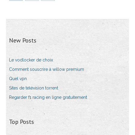
New Posts
Le vodlocker de choix
Comment souscrire à willow premium
Quel vpn
Sites de télévision torrent
Regarder f1 racing en ligne gratuitement
Top Posts